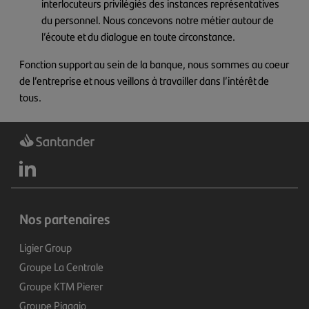
interlocuteurs privilégiés des instances représentatives
du personnel. Nous concevons notre métier autour de
l’écoute et du dialogue en toute circonstance.
Fonction support au sein de la banque, nous sommes au coeur
de l’entreprise et nous veillons à travailler dans l’intérêt de
tous.
Nos partenaires
Ligier Group
Groupe La Centrale
Groupe KTM Pierer
Groupe Piaggio