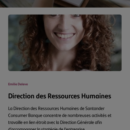
Emilie Deleve
Direction des Ressources Humaines
La Direction des Ressources Humaines de Santander
Consumer Banque concentre de nombreuses activités et
travaille en lien étroit avec la Direction Générale afin
d’accompagner la stratégie de l’entreprise.