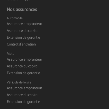
Nos assurances
Automobile
Assurance emprunteur
Assurance du capital
Extension de garantie
Contrat d´ entretien
Moto
Assurance emprunteur
Assurance du capital
Extension de garantie
Véhicule de loisirs
Assurance emprunteur
Assurance du capital
Extension de garantie