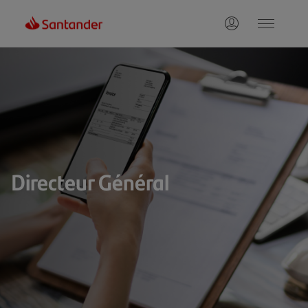
Directeur Général