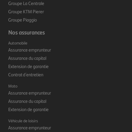
Groupe La Centrale
Groupe KTM Pierer
Groupe Piaggio
Nos assurances
Automobile
Assurance emprunteur
Assurance du capital
Extension de garantie
Contrat d´ entretien
Moto
Assurance emprunteur
Assurance du capital
Extension de garantie
Véhicule de loisirs
Assurance emprunteur