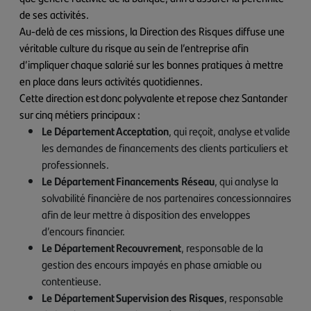
de ses activités.
Au-delà de ces missions, la Direction des Risques diffuse une
véritable culture du risque au sein de l’entreprise afin
d’impliquer chaque salarié sur les bonnes pratiques à mettre
en place dans leurs activités quotidiennes.
Cette direction est donc polyvalente et repose chez Santander
sur cinq métiers principaux :
Le Département Acceptation
, qui reçoit, analyse et valide
les demandes de financements des clients particuliers et
professionnels.
Le Département Financements Réseau
, qui analyse la
solvabilité financière de nos partenaires concessionnaires
afin de leur mettre à disposition des enveloppes
d’encours financier.
Le Département Recouvrement
, responsable de la
gestion des encours impayés en phase amiable ou
contentieuse.
Le Département Supervision des Risques
, responsable