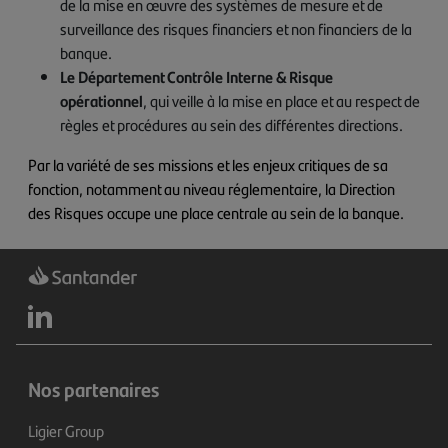
de la mise en œuvre des systèmes de mesure et de
surveillance des risques financiers et non financiers de la
banque.
Le Département Contrôle Interne & Risque
opérationnel
, qui veille à la mise en place et au respect de
règles et procédures au sein des différentes directions.
Par la variété de ses missions et les enjeux critiques de sa
fonction, notamment au niveau réglementaire, la Direction
des Risques occupe une place centrale au sein de la banque.
Nos partenaires
Ligier Group