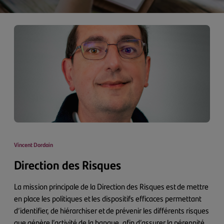
Vincent Dordain
Direction des Risques
La mission principale de la Direction des Risques est de mettre
en place les politiques et les dispositifs efficaces permettant
d’identifier, de hiérarchiser et de prévenir les différents risques
que génère l’activité de la banque, afin d’assurer la pérennité