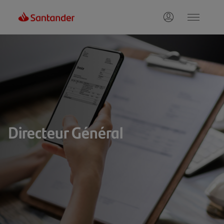
Directeur Général